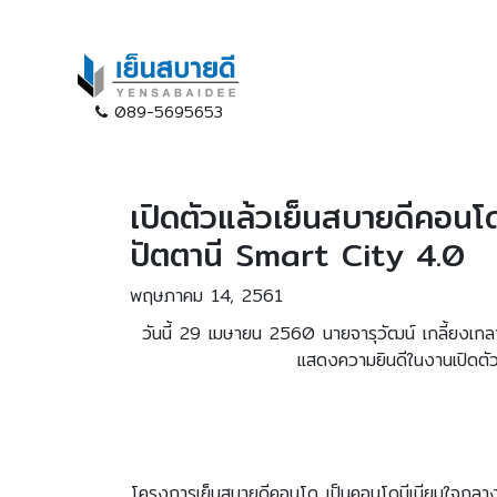
089-5695653
เปิดตัวแล้วเย็นสบายดีคอนโ
ปัตตานี Smart City 4.0
พฤษภาคม 14, 2561
วันนี้ 29 เมษายน 2560 นายจารุวัฒน์ เกลี้ยงเกล
แสดงความยินดีในงานเปิดตั
โครงการเย็นสบายดีคอนโด เป็นคอนโดมีเนียมใจกลางเมื